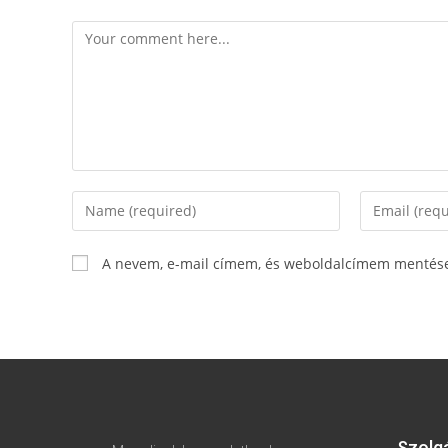
A nevem, e-mail címem, és weboldalcímem mentés
Szolg